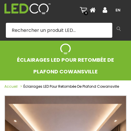
|
EN
0
ÉCLAIRAGES LED POUR RETOMBÉE DE
PLAFOND COWANSVILLE
Accueil
Éclairages LED Pour Retombée De Plafond Cowansville