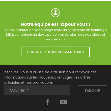
Notre équipe est là pour vous !
Venez discuter de votre projet avec un spécialiste en éclairage
LED pour obtenir un devis personnalisé, ainsi que nos idées et
suggestions.
CONTACTEZ-NOUS DÈS MAINTENANT
Inscrivez-vous à la liste de diffusion pour recevoir des
informations sur les nouveaux arrivages, les offres
spéciales et nos promotions.
S'ABONNER
Facebook
YouTube