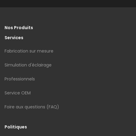
Nos Produits
Services
Fabrication sur mesure
Simulation d'éclairage
Professionnels
Service OEM
Foire aux questions (FAQ)
Politiques