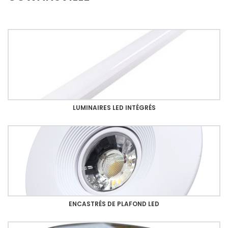
LUMINAIRES LED INTÉGRÉS
ENCASTRÉS DE PLAFOND LED