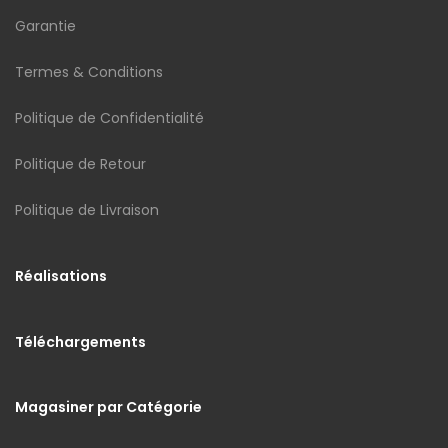
Garantie
Termes & Conditions
Politique de Confidentialité
Politique de Retour
Politique de Livraison
Réalisations
Téléchargements
Magasiner par Catégorie