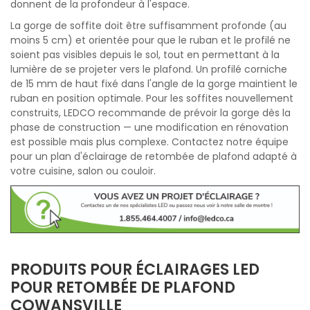
donnent de la profondeur à l'espace.
La gorge de soffite doit être suffisamment profonde (au
moins 5 cm) et orientée pour que le ruban et le profilé ne
soient pas visibles depuis le sol, tout en permettant à la
lumière de se projeter vers le plafond. Un profilé corniche
de 15 mm de haut fixé dans l'angle de la gorge maintient le
ruban en position optimale. Pour les soffites nouvellement
construits, LEDCO recommande de prévoir la gorge dès la
phase de construction — une modification en rénovation
est possible mais plus complexe. Contactez notre équipe
pour un plan d'éclairage de retombée de plafond adapté à
votre cuisine, salon ou couloir.
PRODUITS POUR ÉCLAIRAGES LED
POUR RETOMBÉE DE PLAFOND
COWANSVILLE