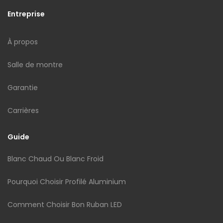
Entreprise
À propos
Salle de montre
Garantie
Carrières
Guide
Blanc Chaud Ou Blanc Froid
Pourquoi Choisir Profilé Aluminium
Comment Choisir Bon Ruban LED