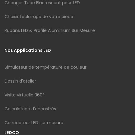
Changer Tube Fluorescent pour LED
Choisir l'éclairage de votre pièce
Rubans LED & Profilé Aluminium Sur Mesure
Nos Applications LED
Simulateur de température de couleur
Dessin d'atelier
Visite virtuelle 360°
Calculatrice d'encastrés
Concepteur LED sur mesure
LEDCO