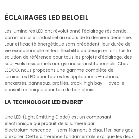
ÉCLAIRAGES LED BELOEIL
Les luminaires LED ont révolutionné l'éclairage résidentiel,
commercial et industriel au cours de la dernière décennie.
Leur efficacité énergétique sans précédent, leur durée de
vie exceptionnelle et leur flexibilité de design en ont fait la
solution de référence pour tous les projets d'éclairage, des
sous-sols résidentiels aux gymnases institutionnels. Chez
LEDCO, nous proposons une gamme complète de
luminaires LED pour toutes les applications — rubans,
encastrés, panneaux, profilés, track, high bay — avec le
conseil technique pour faire le bon choix.
LA TECHNOLOGIE LED EN BREF
Une LED (Light Emitting Diode) est un composant
électronique qui produit de la lumière par
électroluminescence — sans filament à chauffer, sans gaz
à exciter. Cette différence fondamentale explique les deux