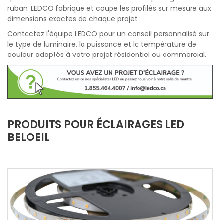
ruban. LEDCO fabrique et coupe les profilés sur mesure aux
dimensions exactes de chaque projet.
Contactez l'équipe LEDCO pour un conseil personnalisé sur
le type de luminaire, la puissance et la température de
couleur adaptés à votre projet résidentiel ou commercial.
PRODUITS POUR ÉCLAIRAGES LED
BELOEIL