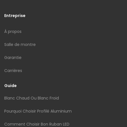
Entreprise
À propos
Salle de montre
Garantie
Carrières
Guide
Blanc Chaud Ou Blanc Froid
Pourquoi Choisir Profilé Aluminium
Comment Choisir Bon Ruban LED