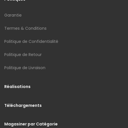
Garantie
Termes & Conditions
Politique de Confidentialité
Politique de Retour
Politique de Livraison
Réalisations
Téléchargements
Magasiner par Catégorie