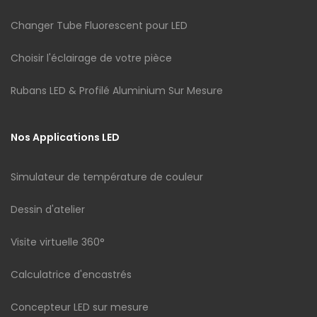
Changer Tube Fluorescent pour LED
Choisir l'éclairage de votre pièce
Rubans LED & Profilé Aluminium Sur Mesure
Nos Applications LED
Simulateur de température de couleur
Dessin d'atelier
Visite virtuelle 360°
Calculatrice d'encastrés
Concepteur LED sur mesure