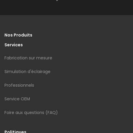
Nos Produits
Services
Fabrication sur mesure
Simulation d'éclairage
Professionnels
Service OEM
Foire aux questions (FAQ)
Politiques