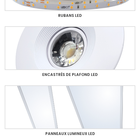
RUBANS LED
ENCASTRÉS DE PLAFOND LED
PANNEAUX LUMINEUX LED