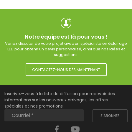
Notre équipe est là pour vous !
Venez discuter de votre projet avec un spécialiste en éclairage
LED pour obtenir un devis personnalisé, ainsi que nos idées et
suggestions.
CONTACTEZ-NOUS DÈS MAINTENANT
Inscrivez-vous à la liste de diffusion pour recevoir des
informations sur les nouveaux arrivages, les offres
spéciales et nos promotions.
S'ABONNER
Facebook
YouTube