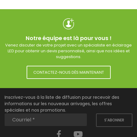
Notre équipe est là pour vous !
Venez discuter de votre projet avec un spécialiste en éclairage
LED pour obtenir un devis personnalisé, ainsi que nos idées et
suggestions.
CONTACTEZ-NOUS DÈS MAINTENANT
Inscrivez-vous à la liste de diffusion pour recevoir des
informations sur les nouveaux arrivages, les offres
spéciales et nos promotions.
S'ABONNER
Facebook
YouTube