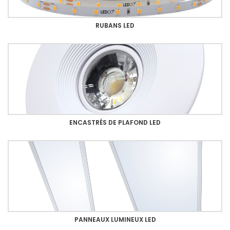
RUBANS LED
ENCASTRÉS DE PLAFOND LED
PANNEAUX LUMINEUX LED