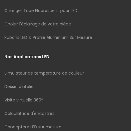
Changer Tube Fluorescent pour LED
Choisir l'éclairage de votre pièce
Rubans LED & Profilé Aluminium Sur Mesure
Nos Applications LED
Simulateur de température de couleur
Dessin d'atelier
Visite virtuelle 360°
Calculatrice d'encastrés
Concepteur LED sur mesure