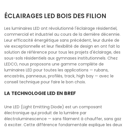
ÉCLAIRAGES LED BOIS DES FILION
Les luminaires LED ont révolutionné l'éclairage résidentiel,
commercial et industriel au cours de la dernière décennie.
Leur efficacité énergétique sans précédent, leur durée de
vie exceptionnelle et leur flexibilité de design en ont fait la
solution de référence pour tous les projets d'éclairage, des
sous-sols résidentiels aux gymnases institutionnels. Chez
LEDCO, nous proposons une gamme complète de
luminaires LED pour toutes les applications — rubans,
encastrés, panneaux, profilés, track, high bay — avec le
conseil technique pour faire le bon choix.
LA TECHNOLOGIE LED EN BREF
Une LED (Light Emitting Diode) est un composant
électronique qui produit de la lumière par
électroluminescence — sans filament à chauffer, sans gaz
à exciter. Cette différence fondamentale explique les deux