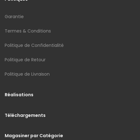
Garantie
Termes & Conditions
Politique de Confidentialité
Politique de Retour
Politique de Livraison
Réalisations
Téléchargements
Magasiner par Catégorie