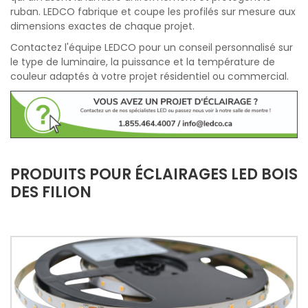
ruban. LEDCO fabrique et coupe les profilés sur mesure aux
dimensions exactes de chaque projet.
Contactez l'équipe LEDCO pour un conseil personnalisé sur
le type de luminaire, la puissance et la température de
couleur adaptés à votre projet résidentiel ou commercial.
PRODUITS POUR ÉCLAIRAGES LED BOIS
DES FILION