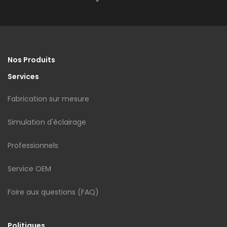
Nos Produits
Services
Fabrication sur mesure
Simulation d'éclairage
Professionnels
Service OEM
Foire aux questions (FAQ)
Politiques