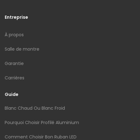
Entreprise
À propos
Salle de montre
Garantie
Carrières
Guide
Blanc Chaud Ou Blanc Froid
Pourquoi Choisir Profilé Aluminium
Comment Choisir Bon Ruban LED