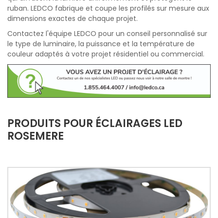
ruban. LEDCO fabrique et coupe les profilés sur mesure aux
dimensions exactes de chaque projet.
Contactez l'équipe LEDCO pour un conseil personnalisé sur
le type de luminaire, la puissance et la température de
couleur adaptés à votre projet résidentiel ou commercial.
PRODUITS POUR ÉCLAIRAGES LED
ROSEMERE