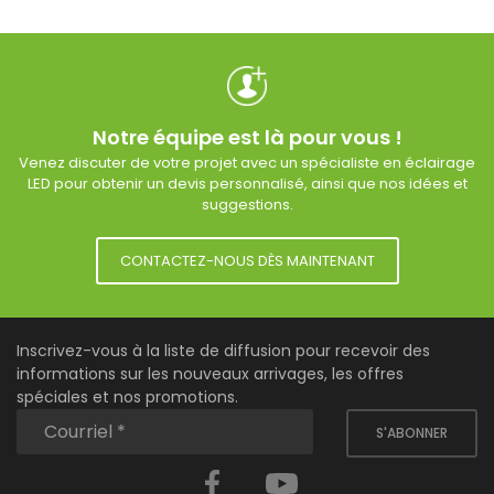
Notre équipe est là pour vous !
Venez discuter de votre projet avec un spécialiste en éclairage
LED pour obtenir un devis personnalisé, ainsi que nos idées et
suggestions.
CONTACTEZ-NOUS DÈS MAINTENANT
Inscrivez-vous à la liste de diffusion pour recevoir des
informations sur les nouveaux arrivages, les offres
spéciales et nos promotions.
S'ABONNER
Facebook
YouTube