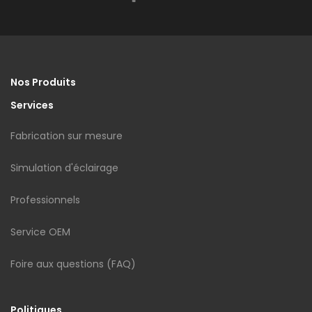
Nos Produits
Services
Fabrication sur mesure
Simulation d'éclairage
Professionnels
Service OEM
Foire aux questions (FAQ)
Politiques