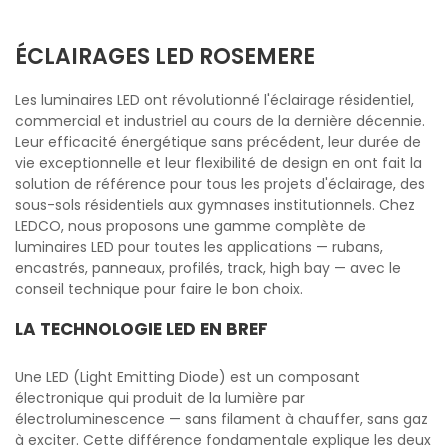
ÉCLAIRAGES LED ROSEMERE
Les luminaires LED ont révolutionné l'éclairage résidentiel,
commercial et industriel au cours de la dernière décennie.
Leur efficacité énergétique sans précédent, leur durée de
vie exceptionnelle et leur flexibilité de design en ont fait la
solution de référence pour tous les projets d'éclairage, des
sous-sols résidentiels aux gymnases institutionnels. Chez
LEDCO, nous proposons une gamme complète de
luminaires LED pour toutes les applications — rubans,
encastrés, panneaux, profilés, track, high bay — avec le
conseil technique pour faire le bon choix.
LA TECHNOLOGIE LED EN BREF
Une LED (Light Emitting Diode) est un composant
électronique qui produit de la lumière par
électroluminescence — sans filament à chauffer, sans gaz
à exciter. Cette différence fondamentale explique les deux