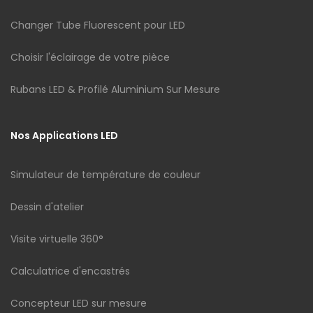
Changer Tube Fluorescent pour LED
Choisir l'éclairage de votre pièce
Rubans LED & Profilé Aluminium Sur Mesure
Nos Applications LED
Simulateur de température de couleur
Dessin d'atelier
Visite virtuelle 360°
Calculatrice d'encastrés
Concepteur LED sur mesure