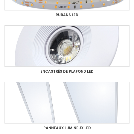
RUBANS LED
ENCASTRÉS DE PLAFOND LED
PANNEAUX LUMINEUX LED