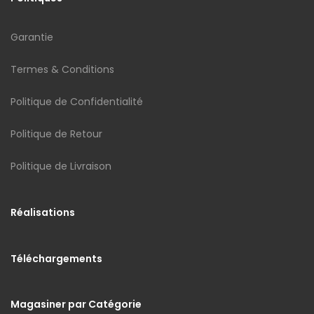
Garantie
Termes & Conditions
Politique de Confidentialité
Politique de Retour
Politique de Livraison
Réalisations
Téléchargements
Magasiner par Catégorie