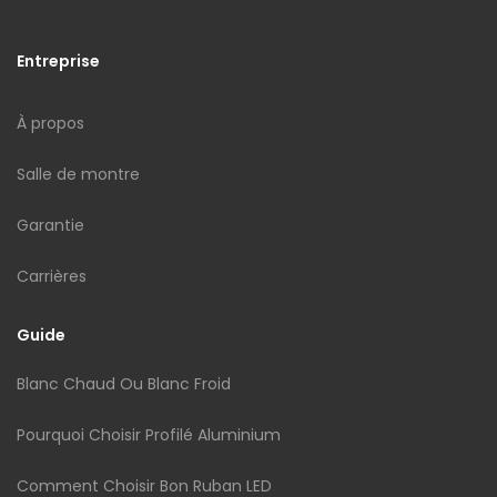
Entreprise
À propos
Salle de montre
Garantie
Carrières
Guide
Blanc Chaud Ou Blanc Froid
Pourquoi Choisir Profilé Aluminium
Comment Choisir Bon Ruban LED