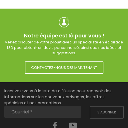
Notre équipe est là pour vous !
Venez discuter de votre projet avec un spécialiste en éclairage
LED pour obtenir un devis personnalisé, ainsi que nos idées et
suggestions.
CONTACTEZ-NOUS DÈS MAINTENANT
Inscrivez-vous à la liste de diffusion pour recevoir des
informations sur les nouveaux arrivages, les offres
spéciales et nos promotions.
S'ABONNER
Facebook
YouTube