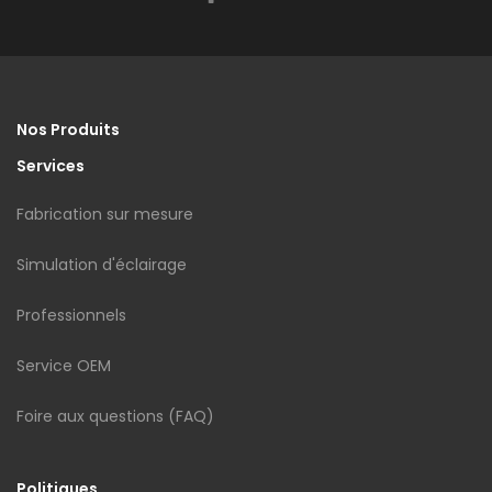
Nos Produits
Services
Fabrication sur mesure
Simulation d'éclairage
Professionnels
Service OEM
Foire aux questions (FAQ)
Politiques