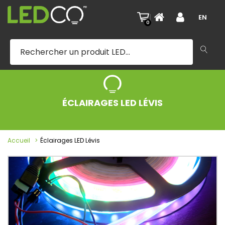
|
EN
0
ÉCLAIRAGES LED LÉVIS
Accueil
Éclairages LED Lévis