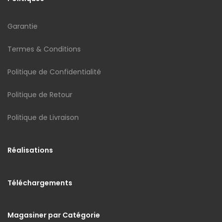
Garantie
Termes & Conditions
Politique de Confidentialité
Politique de Retour
Politique de Livraison
Réalisations
Téléchargements
Magasiner par Catégorie