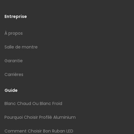
Entreprise
À propos
Salle de montre
Garantie
Carrières
Guide
Blanc Chaud Ou Blanc Froid
Pourquoi Choisir Profilé Aluminium
Comment Choisir Bon Ruban LED