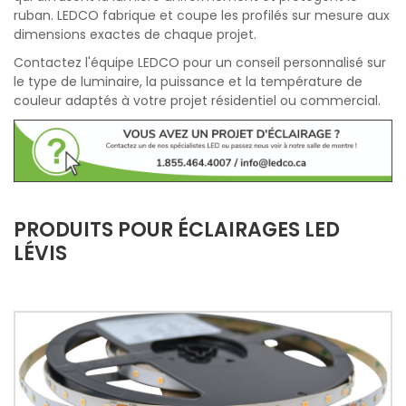
ruban. LEDCO fabrique et coupe les profilés sur mesure aux
dimensions exactes de chaque projet.
Contactez l'équipe LEDCO pour un conseil personnalisé sur
le type de luminaire, la puissance et la température de
couleur adaptés à votre projet résidentiel ou commercial.
PRODUITS POUR ÉCLAIRAGES LED
LÉVIS