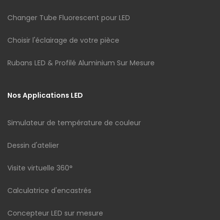
Changer Tube Fluorescent pour LED
Choisir l'éclairage de votre pièce
Rubans LED & Profilé Aluminium Sur Mesure
Nos Applications LED
Simulateur de température de couleur
Dessin d'atelier
Visite virtuelle 360°
Calculatrice d'encastrés
Concepteur LED sur mesure