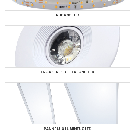
RUBANS LED
ENCASTRÉS DE PLAFOND LED
PANNEAUX LUMINEUX LED