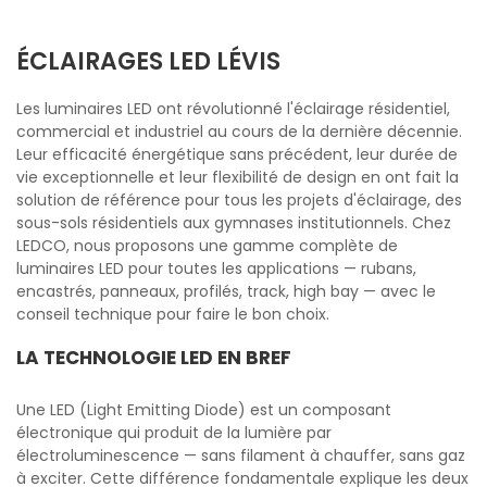
ÉCLAIRAGES LED LÉVIS
Les luminaires LED ont révolutionné l'éclairage résidentiel,
commercial et industriel au cours de la dernière décennie.
Leur efficacité énergétique sans précédent, leur durée de
vie exceptionnelle et leur flexibilité de design en ont fait la
solution de référence pour tous les projets d'éclairage, des
sous-sols résidentiels aux gymnases institutionnels. Chez
LEDCO, nous proposons une gamme complète de
luminaires LED pour toutes les applications — rubans,
encastrés, panneaux, profilés, track, high bay — avec le
conseil technique pour faire le bon choix.
LA TECHNOLOGIE LED EN BREF
Une LED (Light Emitting Diode) est un composant
électronique qui produit de la lumière par
électroluminescence — sans filament à chauffer, sans gaz
à exciter. Cette différence fondamentale explique les deux