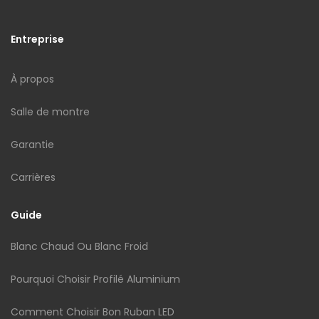
Entreprise
À propos
Salle de montre
Garantie
Carrières
Guide
Blanc Chaud Ou Blanc Froid
Pourquoi Choisir Profilé Aluminium
Comment Choisir Bon Ruban LED