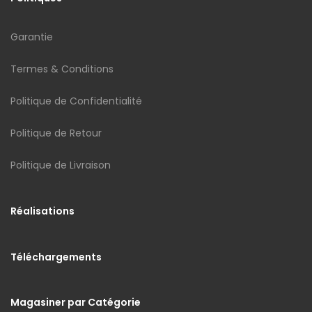
Garantie
Termes & Conditions
Politique de Confidentialité
Politique de Retour
Politique de Livraison
Réalisations
Téléchargements
Magasiner par Catégorie