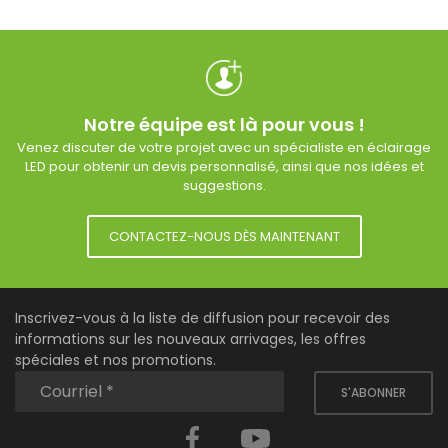
Notre équipe est là pour vous !
Venez discuter de votre projet avec un spécialiste en éclairage
LED pour obtenir un devis personnalisé, ainsi que nos idées et
suggestions.
CONTACTEZ-NOUS DÈS MAINTENANT
Inscrivez-vous à la liste de diffusion pour recevoir des
informations sur les nouveaux arrivages, les offres
spéciales et nos promotions.
S'ABONNER
Facebook
YouTube