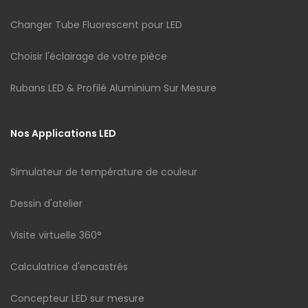
Changer Tube Fluorescent pour LED
Choisir l'éclairage de votre pièce
Rubans LED & Profilé Aluminium Sur Mesure
Nos Applications LED
Simulateur de température de couleur
Dessin d'atelier
Visite virtuelle 360°
Calculatrice d'encastrés
Concepteur LED sur mesure