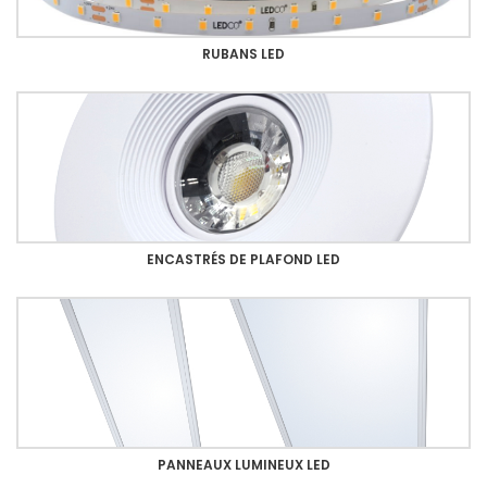
RUBANS LED
ENCASTRÉS DE PLAFOND LED
PANNEAUX LUMINEUX LED