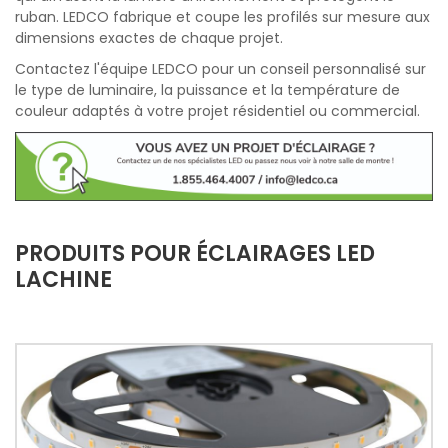
ruban. LEDCO fabrique et coupe les profilés sur mesure aux
dimensions exactes de chaque projet.
Contactez l'équipe LEDCO pour un conseil personnalisé sur
le type de luminaire, la puissance et la température de
couleur adaptés à votre projet résidentiel ou commercial.
PRODUITS POUR ÉCLAIRAGES LED
LACHINE