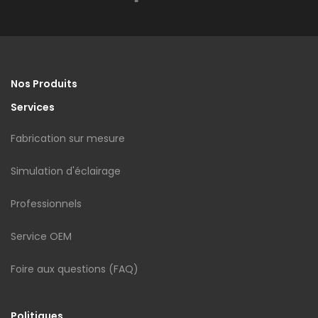
Nos Produits
Services
Fabrication sur mesure
Simulation d'éclairage
Professionnels
Service OEM
Foire aux questions (FAQ)
Politiques