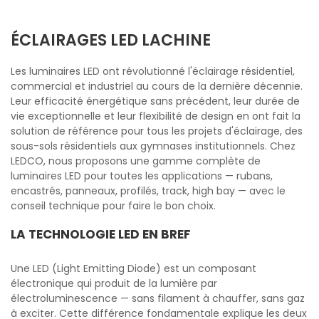
ÉCLAIRAGES LED LACHINE
Les luminaires LED ont révolutionné l'éclairage résidentiel,
commercial et industriel au cours de la dernière décennie.
Leur efficacité énergétique sans précédent, leur durée de
vie exceptionnelle et leur flexibilité de design en ont fait la
solution de référence pour tous les projets d'éclairage, des
sous-sols résidentiels aux gymnases institutionnels. Chez
LEDCO, nous proposons une gamme complète de
luminaires LED pour toutes les applications — rubans,
encastrés, panneaux, profilés, track, high bay — avec le
conseil technique pour faire le bon choix.
LA TECHNOLOGIE LED EN BREF
Une LED (Light Emitting Diode) est un composant
électronique qui produit de la lumière par
électroluminescence — sans filament à chauffer, sans gaz
à exciter. Cette différence fondamentale explique les deux