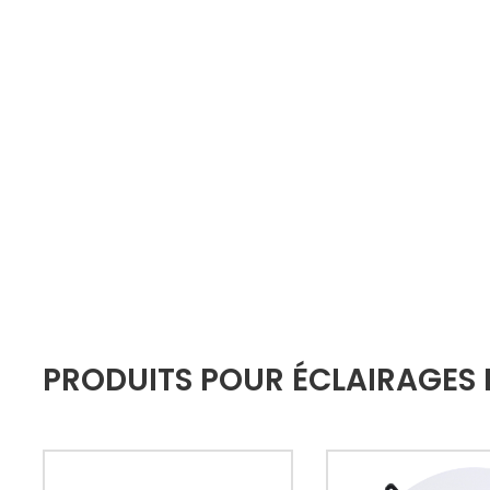
PRODUITS POUR ÉCLAIRAGES 