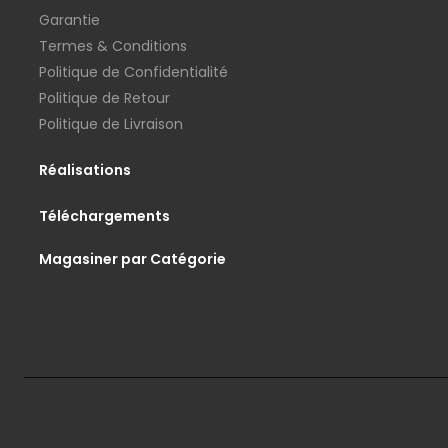
Garantie
Termes & Conditions
Politique de Confidentialité
Politique de Retour
Politique de Livraison
Réalisations
Téléchargements
Magasiner par Catégorie