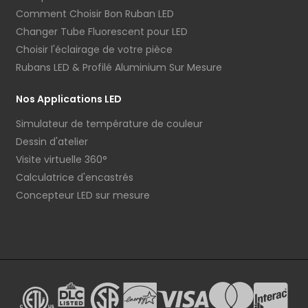
Comment Choisir Bon Ruban LED
Changer Tube Fluorescent pour LED
Choisir l'éclairage de votre pièce
Rubans LED & Profilé Aluminium Sur Mesure
Nos Applications LED
Simulateur de température de couleur
Dessin d'atelier
Visite virtuelle 360°
Calculatrice d'encastrés
Concepteur LED sur mesure