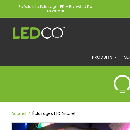
Spécialiste Éclairage LED – Rive-Sud De
Montréal
PRODUITS
SE
Accueil
Éclairages LED Nicolet