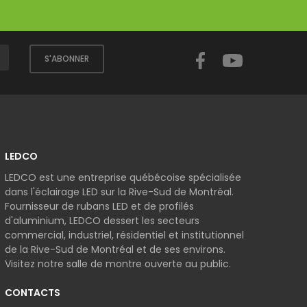
Facebook
YouTube
S'ABONNER
LEDCO
LEDCO est une entreprise québécoise spécialisée
dans l'éclairage LED sur la Rive-Sud de Montréal.
Fournisseur de rubans LED et de profilés
d'aluminium, LEDCO dessert les secteurs
commercial, industriel, résidentiel et institutionnel
de la Rive-Sud de Montréal et de ses environs.
Visitez notre salle de montre ouverte au public.
CONTACTS