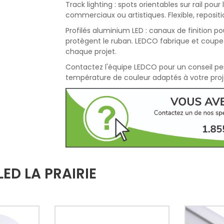
Track lighting : spots orientables sur rail pou
commerciaux ou artistiques. Flexible, reposit
Profilés aluminium LED : canaux de finition p
protègent le ruban. LEDCO fabrique et coupe
chaque projet.
Contactez l'équipe LEDCO pour un conseil pers
température de couleur adaptés à votre proj
ED LA PRAIRIE