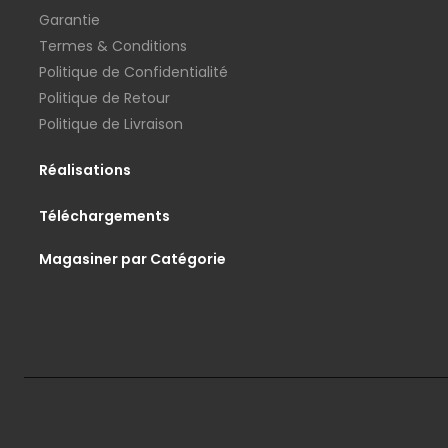
Garantie
Termes & Conditions
Politique de Confidentialité
Politique de Retour
Politique de Livraison
Réalisations
Téléchargements
Magasiner par Catégorie