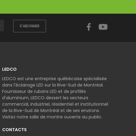
Facebook
YouTube
S'ABONNER
LEDCO
LEDCO est une entreprise québécoise spécialisée
dans l'éclairage LED sur la Rive-Sud de Montréal.
Fournisseur de rubans LED et de profilés
d'aluminium, LEDCO dessert les secteurs
commercial, industriel, résidentiel et institutionnel
de la Rive-Sud de Montréal et de ses environs.
Visitez notre salle de montre ouverte au public.
CONTACTS