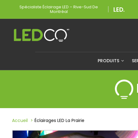
Spécialiste Éclairage LED – Rive-Sud De
Montréal
PRODUITS
SE
Accueil
Éclairages LED La Prairie