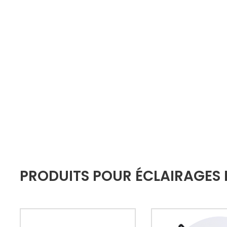
PRODUITS POUR ÉCLAIRAGES L