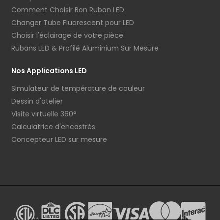
Comment Choisir Bon Ruban LED
Changer Tube Fluorescent pour LED
Choisir l'éclairage de votre pièce
Rubans LED & Profilé Aluminium Sur Mesure
Nos Applications LED
Simulateur de température de couleur
Dessin d'atelier
Visite virtuelle 360°
Calculatrice d'encastrés
Concepteur LED sur mesure