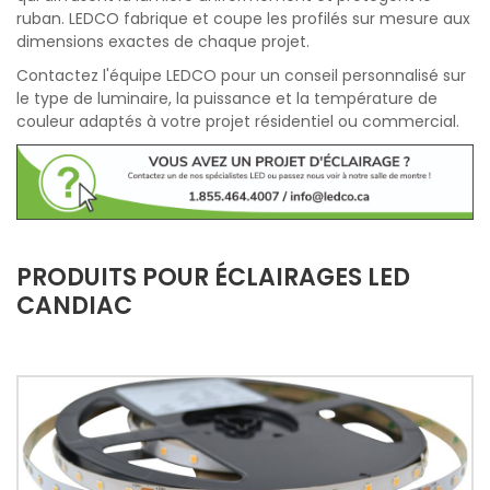
ruban. LEDCO fabrique et coupe les profilés sur mesure aux
dimensions exactes de chaque projet.
Contactez l'équipe LEDCO pour un conseil personnalisé sur
le type de luminaire, la puissance et la température de
couleur adaptés à votre projet résidentiel ou commercial.
PRODUITS POUR ÉCLAIRAGES LED
CANDIAC