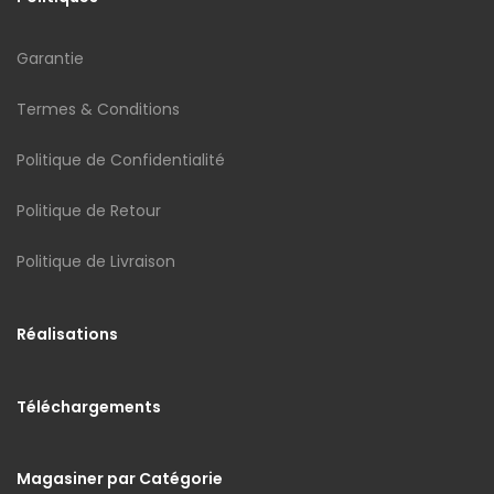
Garantie
Termes & Conditions
Politique de Confidentialité
Politique de Retour
Politique de Livraison
Réalisations
Téléchargements
Magasiner par Catégorie