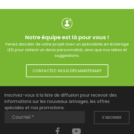
Notre équipe est là pour vous !
Venez discuter de votre projet avec un spécialiste en éclairage
LED pour obtenir un devis personnalisé, ainsi que nos idées et
suggestions.
CONTACTEZ-NOUS DÈS MAINTENANT
Inscrivez-vous à la liste de diffusion pour recevoir des
informations sur les nouveaux arrivages, les offres
spéciales et nos promotions.
S'ABONNER
Facebook
YouTube