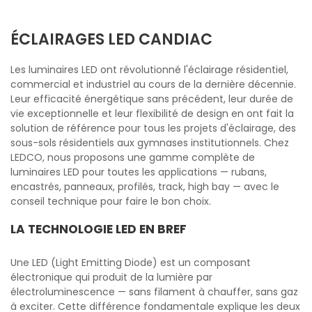
ÉCLAIRAGES LED CANDIAC
Les luminaires LED ont révolutionné l'éclairage résidentiel,
commercial et industriel au cours de la dernière décennie.
Leur efficacité énergétique sans précédent, leur durée de
vie exceptionnelle et leur flexibilité de design en ont fait la
solution de référence pour tous les projets d'éclairage, des
sous-sols résidentiels aux gymnases institutionnels. Chez
LEDCO, nous proposons une gamme complète de
luminaires LED pour toutes les applications — rubans,
encastrés, panneaux, profilés, track, high bay — avec le
conseil technique pour faire le bon choix.
LA TECHNOLOGIE LED EN BREF
Une LED (Light Emitting Diode) est un composant
électronique qui produit de la lumière par
électroluminescence — sans filament à chauffer, sans gaz
à exciter. Cette différence fondamentale explique les deux