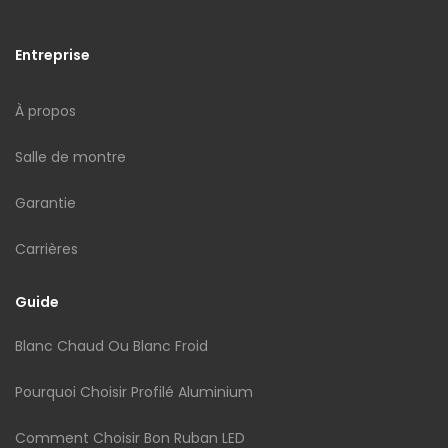
Entreprise
À propos
Salle de montre
Garantie
Carrières
Guide
Blanc Chaud Ou Blanc Froid
Pourquoi Choisir Profilé Aluminium
Comment Choisir Bon Ruban LED