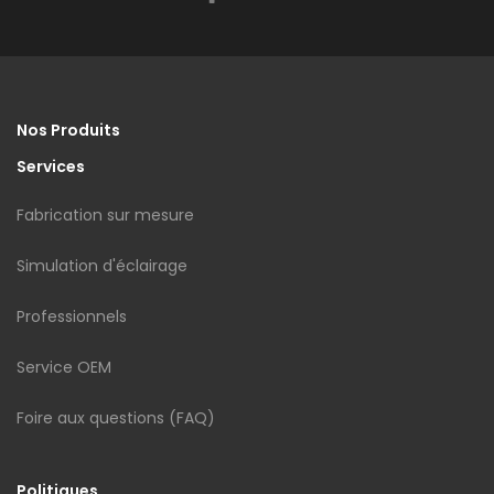
Nos Produits
Services
Fabrication sur mesure
Simulation d'éclairage
Professionnels
Service OEM
Foire aux questions (FAQ)
Politiques