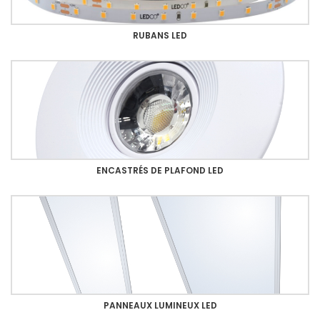
RUBANS LED
ENCASTRÉS DE PLAFOND LED
PANNEAUX LUMINEUX LED