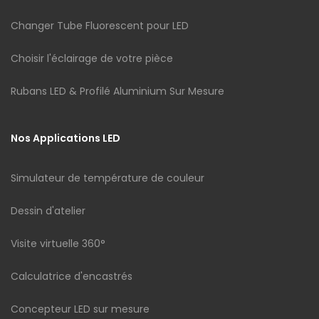
Changer Tube Fluorescent pour LED
Choisir l'éclairage de votre pièce
Rubans LED & Profilé Aluminium Sur Mesure
Nos Applications LED
Simulateur de température de couleur
Dessin d'atelier
Visite virtuelle 360°
Calculatrice d'encastrés
Concepteur LED sur mesure