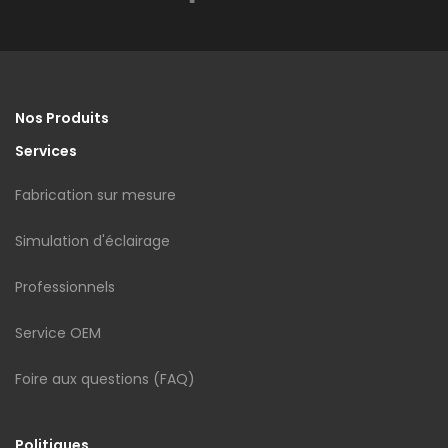
Nos Produits
Services
Fabrication sur mesure
Simulation d'éclairage
Professionnels
Service OEM
Foire aux questions (FAQ)
Politiques