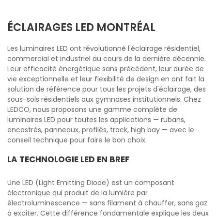
ÉCLAIRAGES LED MONTRÉAL
Les luminaires LED ont révolutionné l'éclairage résidentiel,
commercial et industriel au cours de la dernière décennie.
Leur efficacité énergétique sans précédent, leur durée de
vie exceptionnelle et leur flexibilité de design en ont fait la
solution de référence pour tous les projets d'éclairage, des
sous-sols résidentiels aux gymnases institutionnels. Chez
LEDCO, nous proposons une gamme complète de
luminaires LED pour toutes les applications — rubans,
encastrés, panneaux, profilés, track, high bay — avec le
conseil technique pour faire le bon choix.
LA TECHNOLOGIE LED EN BREF
Une LED (Light Emitting Diode) est un composant
électronique qui produit de la lumière par
électroluminescence — sans filament à chauffer, sans gaz
à exciter. Cette différence fondamentale explique les deux