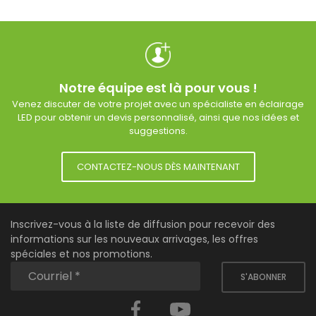
Notre équipe est là pour vous !
Venez discuter de votre projet avec un spécialiste en éclairage
LED pour obtenir un devis personnalisé, ainsi que nos idées et
suggestions.
CONTACTEZ-NOUS DÈS MAINTENANT
Inscrivez-vous à la liste de diffusion pour recevoir des
informations sur les nouveaux arrivages, les offres
spéciales et nos promotions.
S'ABONNER
Facebook
YouTube