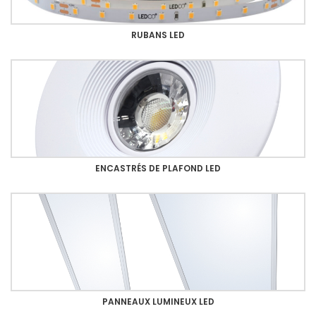
RUBANS LED
ENCASTRÉS DE PLAFOND LED
PANNEAUX LUMINEUX LED