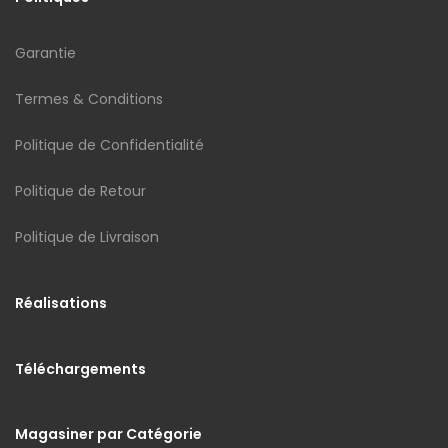
Garantie
Termes & Conditions
Politique de Confidentialité
Politique de Retour
Politique de Livraison
Réalisations
Téléchargements
Magasiner par Catégorie