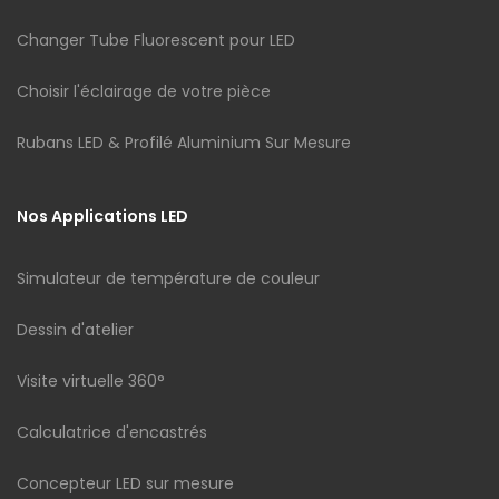
Changer Tube Fluorescent pour LED
Choisir l'éclairage de votre pièce
Rubans LED & Profilé Aluminium Sur Mesure
Nos Applications LED
Simulateur de température de couleur
Dessin d'atelier
Visite virtuelle 360°
Calculatrice d'encastrés
Concepteur LED sur mesure