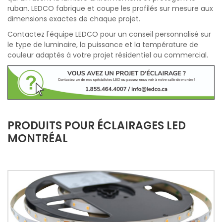
ruban. LEDCO fabrique et coupe les profilés sur mesure aux
dimensions exactes de chaque projet.
Contactez l'équipe LEDCO pour un conseil personnalisé sur
le type de luminaire, la puissance et la température de
couleur adaptés à votre projet résidentiel ou commercial.
PRODUITS POUR ÉCLAIRAGES LED
MONTRÉAL