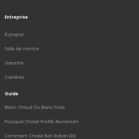
Entreprise
À propos
Salle de montre
Garantie
Carrières
Guide
Blanc Chaud Ou Blanc Froid
Pourquoi Choisir Profilé Aluminium
Comment Choisir Bon Ruban LED