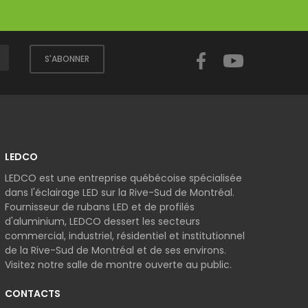
Facebook
YouTube
S'ABONNER
LEDCO
LEDCO est une entreprise québécoise spécialisée
dans l'éclairage LED sur la Rive-Sud de Montréal.
Fournisseur de rubans LED et de profilés
d'aluminium, LEDCO dessert les secteurs
commercial, industriel, résidentiel et institutionnel
de la Rive-Sud de Montréal et de ses environs.
Visitez notre salle de montre ouverte au public.
CONTACTS