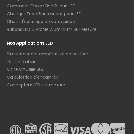
Comment Choisir Bon Ruban LED
Changer Tube Fluorescent pour LED
Choisir l'éclairage de votre pièce
Rubans LED & Profilé Aluminium Sur Mesure
Nos Applications LED
Simulateur de température de couleur
Dessin d'atelier
Visite virtuelle 360°
Calculatrice d'encastrés
Concepteur LED sur mesure