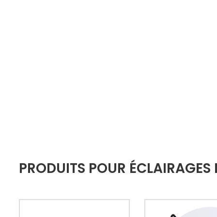
PRODUITS POUR ÉCLAIRAGES