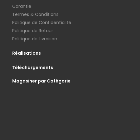
Garantie
Termes & Conditions
Politique de Confidentialité
Politique de Retour
Politique de Livraison
Réalisations
Téléchargements
Magasiner par Catégorie