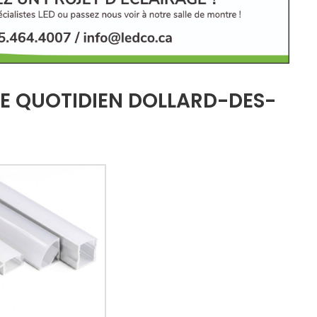
TRE QUOTIDIEN DOLLARD-DES-