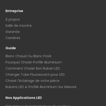
Entreprise
À propos
Salle de montre
Garantie
Carrières
Guide
Blanc Chaud Ou Blanc Froid
Pourquoi Choisir Profilé Aluminium
Comment Choisir Bon Ruban LED
Changer Tube Fluorescent pour LED
Choisir l'éclairage de votre pièce
Rubans LED & Profilé Aluminium Sur Mesure
Nos Applications LED