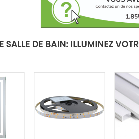
 SALLE DE BAIN: ILLUMINEZ VO