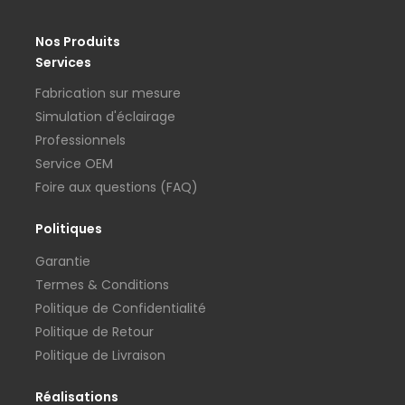
Nos Produits
Services
Fabrication sur mesure
Simulation d'éclairage
Professionnels
Service OEM
Foire aux questions (FAQ)
Politiques
Garantie
Termes & Conditions
Politique de Confidentialité
Politique de Retour
Politique de Livraison
Réalisations