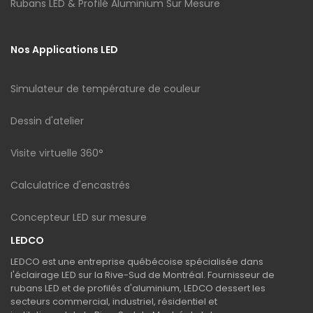
Rubans LED & Profilé Aluminium Sur Mesure
Nos Applications LED
Simulateur de température de couleur
Dessin d'atelier
Visite virtuelle 360°
Calculatrice d'encastrés
Concepteur LED sur mesure
LEDCO
LEDCO est une entreprise québécoise spécialisée dans
l'éclairage LED sur la Rive-Sud de Montréal. Fournisseur de
rubans LED et de profilés d'aluminium, LEDCO dessert les
secteurs commercial, industriel, résidentiel et