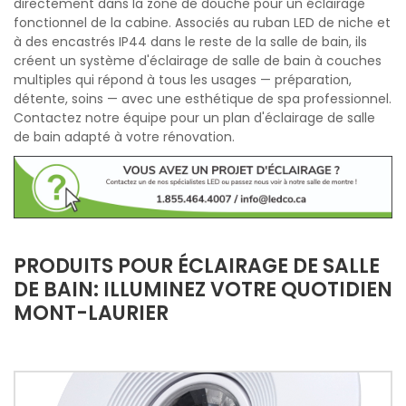
directement dans la zone de douche pour un éclairage
fonctionnel de la cabine. Associés au ruban LED de niche et
à des encastrés IP44 dans le reste de la salle de bain, ils
créent un système d'éclairage de salle de bain à couches
multiples qui répond à tous les usages — préparation,
détente, soins — avec une esthétique de spa professionnel.
Contactez notre équipe pour un plan d'éclairage de salle
de bain adapté à votre rénovation.
PRODUITS POUR ÉCLAIRAGE DE SALLE
DE BAIN: ILLUMINEZ VOTRE QUOTIDIEN
MONT-LAURIER