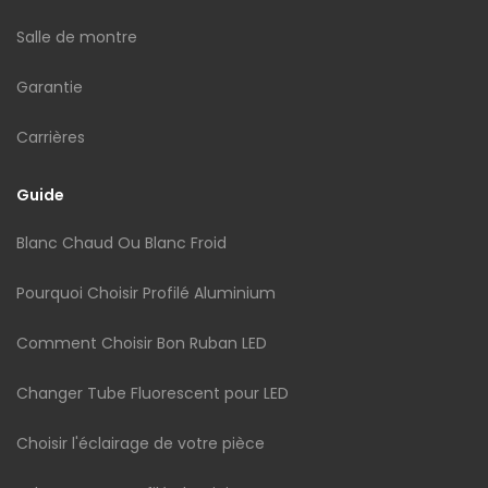
Salle de montre
Garantie
Carrières
Guide
Blanc Chaud Ou Blanc Froid
Pourquoi Choisir Profilé Aluminium
Comment Choisir Bon Ruban LED
Changer Tube Fluorescent pour LED
Choisir l'éclairage de votre pièce