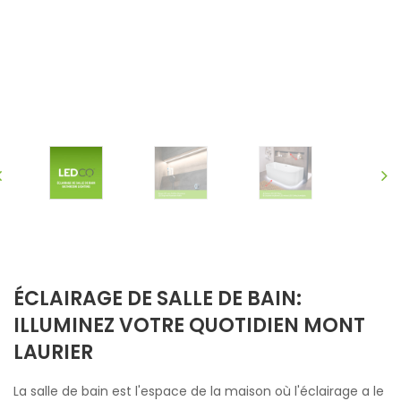
ÉCLAIRAGE DE SALLE DE BAIN:
ILLUMINEZ VOTRE QUOTIDIEN MONT
LAURIER
La salle de bain est l'espace de la maison où l'éclairage a le