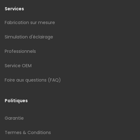
Services
Fabrication sur mesure
Simulation d'éclairage
Professionnels
Service OEM
Foire aux questions (FAQ)
Politiques
Garantie
Termes & Conditions