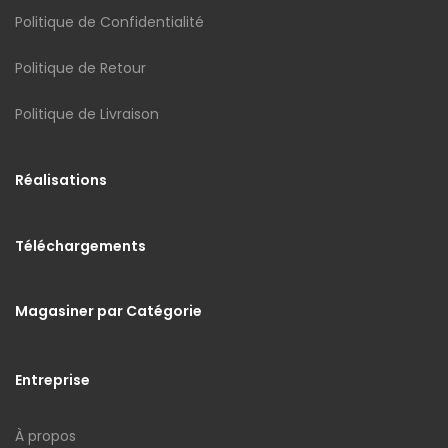
Politique de Confidentialité
Politique de Retour
Politique de Livraison
Réalisations
Téléchargements
Magasiner par Catégorie
Entreprise
À propos