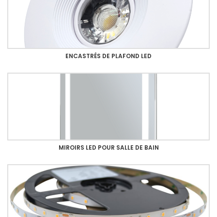
ENCASTRÉS DE PLAFOND LED
MIROIRS LED POUR SALLE DE BAIN