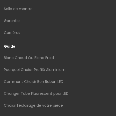
Salle de montre
Garantie
Carrières
Guide
Blanc Chaud Ou Blanc Froid
Pourquoi Choisir Profilé Aluminium
Comment Choisir Bon Ruban LED
Changer Tube Fluorescent pour LED
Choisir l'éclairage de votre pièce