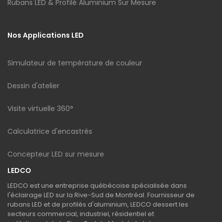
Rubans LED & Profilé Aluminium Sur Mesure
Nos Applications LED
Simulateur de température de couleur
Dessin d'atelier
Visite virtuelle 360°
Calculatrice d'encastrés
Concepteur LED sur mesure
LEDCO
LEDCO est une entreprise québécoise spécialisée dans
l'éclairage LED sur la Rive-Sud de Montréal. Fournisseur de
rubans LED et de profilés d'aluminium, LEDCO dessert les
secteurs commercial, industriel, résidentiel et