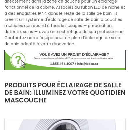
directement dans la zone de douche pour un éclairage
fonctionnel de la cabine. Associés au ruban LED de niche et
à des encastrés IP44 dans le reste de la salle de bain, ils
créent un système d'éclairage de salle de bain à couches
multiples qui répond à tous les usages — préparation,
détente, soins — avec une esthétique de spa professionnel.
Contactez notre équipe pour un plan d'éclairage de salle
de bain adapté à votre rénovation.
PRODUITS POUR ÉCLAIRAGE DE SALLE
DE BAIN: ILLUMINEZ VOTRE QUOTIDIEN
MASCOUCHE