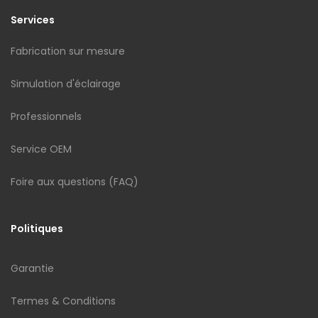
Services
Fabrication sur mesure
Simulation d'éclairage
Professionnels
Service OEM
Foire aux questions (FAQ)
Politiques
Garantie
Termes & Conditions