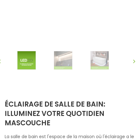
ÉCLAIRAGE DE SALLE DE BAIN:
ILLUMINEZ VOTRE QUOTIDIEN
MASCOUCHE
La salle de bain est l'espace de la maison où l'éclairage a le