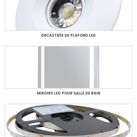
ENCASTRÉS DE PLAFOND LED
MIROIRS LED POUR SALLE DE BAIN