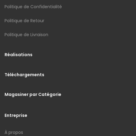
Politique de Confidentialité
Politique de Retour
Politique de Livraison
Réalisations
Téléchargements
Magasiner par Catégorie
Entreprise
À propos