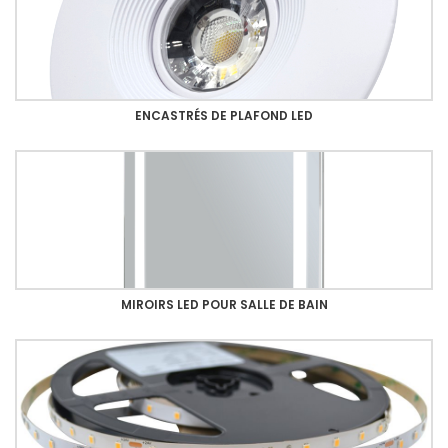
ENCASTRÉS DE PLAFOND LED
MIROIRS LED POUR SALLE DE BAIN