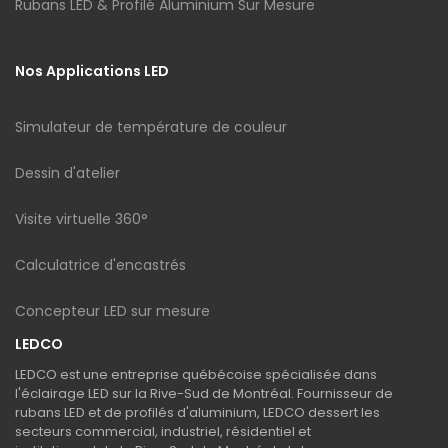
Rubans LED & Profilé Aluminium Sur Mesure
Nos Applications LED
Simulateur de température de couleur
Dessin d'atelier
Visite virtuelle 360°
Calculatrice d'encastrés
Concepteur LED sur mesure
LEDCO
LEDCO est une entreprise québécoise spécialisée dans
l'éclairage LED sur la Rive-Sud de Montréal. Fournisseur de
rubans LED et de profilés d'aluminium, LEDCO dessert les
secteurs commercial, industriel, résidentiel et