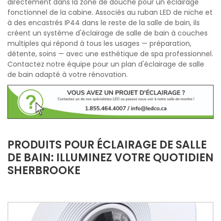
directement dans la zone de douche pour un éclairage
fonctionnel de la cabine. Associés au ruban LED de niche et
à des encastrés IP44 dans le reste de la salle de bain, ils
créent un système d'éclairage de salle de bain à couches
multiples qui répond à tous les usages — préparation,
détente, soins — avec une esthétique de spa professionnel.
Contactez notre équipe pour un plan d'éclairage de salle
de bain adapté à votre rénovation.
PRODUITS POUR ÉCLAIRAGE DE SALLE
DE BAIN: ILLUMINEZ VOTRE QUOTIDIEN
SHERBROOKE