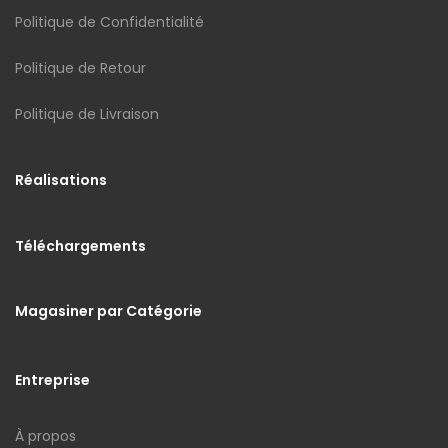
Politique de Confidentialité
Politique de Retour
Politique de Livraison
Réalisations
Téléchargements
Magasiner par Catégorie
Entreprise
À propos