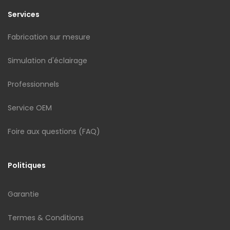
Services
Fabrication sur mesure
Simulation d'éclairage
Professionnels
Service OEM
Foire aux questions (FAQ)
Politiques
Garantie
Termes & Conditions