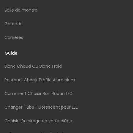
Salle de montre
Garantie
Carrières
Guide
Blanc Chaud Ou Blanc Froid
Pourquoi Choisir Profilé Aluminium
Comment Choisir Bon Ruban LED
Changer Tube Fluorescent pour LED
Choisir l'éclairage de votre pièce