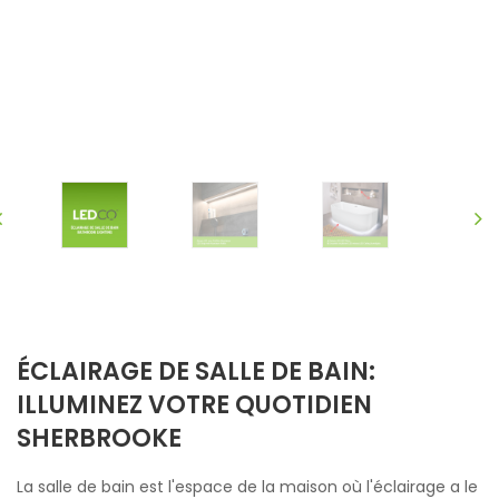
ÉCLAIRAGE DE SALLE DE BAIN:
ILLUMINEZ VOTRE QUOTIDIEN
SHERBROOKE
La salle de bain est l'espace de la maison où l'éclairage a le