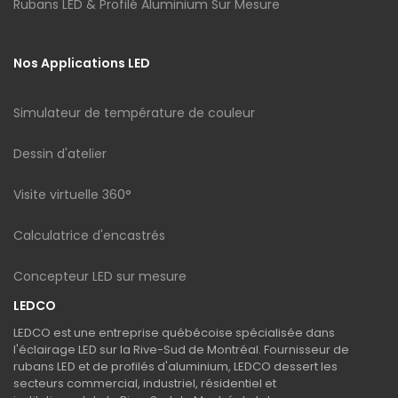
Rubans LED & Profilé Aluminium Sur Mesure
Nos Applications LED
Simulateur de température de couleur
Dessin d'atelier
Visite virtuelle 360°
Calculatrice d'encastrés
Concepteur LED sur mesure
LEDCO
LEDCO est une entreprise québécoise spécialisée dans
l'éclairage LED sur la Rive-Sud de Montréal. Fournisseur de
rubans LED et de profilés d'aluminium, LEDCO dessert les
secteurs commercial, industriel, résidentiel et