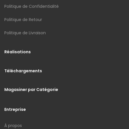
Politique de Confidentialité
Politique de Retour
Politique de Livraison
Réalisations
Téléchargements
Magasiner par Catégorie
Entreprise
À propos