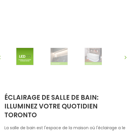
ÉCLAIRAGE DE SALLE DE BAIN:
ILLUMINEZ VOTRE QUOTIDIEN
TORONTO
La salle de bain est l'espace de la maison où l'éclairage a le