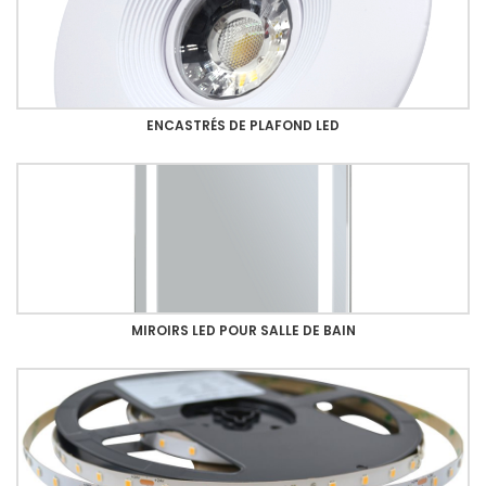
ENCASTRÉS DE PLAFOND LED
MIROIRS LED POUR SALLE DE BAIN