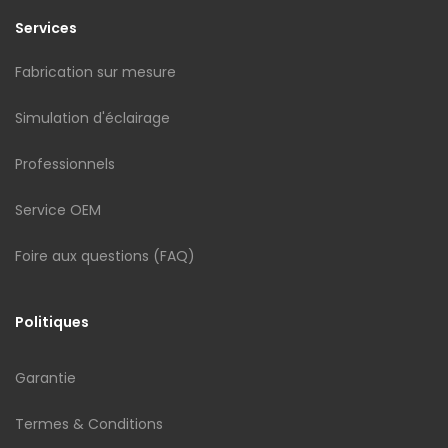
Services
Fabrication sur mesure
Simulation d'éclairage
Professionnels
Service OEM
Foire aux questions (FAQ)
Politiques
Garantie
Termes & Conditions