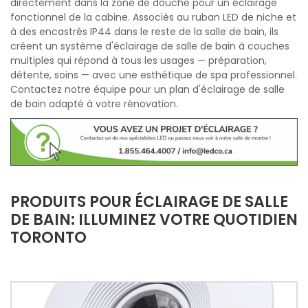
directement dans la zone de douche pour un éclairage
fonctionnel de la cabine. Associés au ruban LED de niche et
à des encastrés IP44 dans le reste de la salle de bain, ils
créent un système d'éclairage de salle de bain à couches
multiples qui répond à tous les usages — préparation,
détente, soins — avec une esthétique de spa professionnel.
Contactez notre équipe pour un plan d'éclairage de salle
de bain adapté à votre rénovation.
PRODUITS POUR ÉCLAIRAGE DE SALLE
DE BAIN: ILLUMINEZ VOTRE QUOTIDIEN
TORONTO