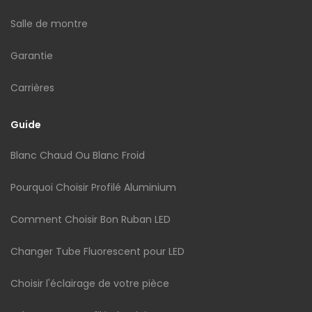
Salle de montre
Garantie
Carrières
Guide
Blanc Chaud Ou Blanc Froid
Pourquoi Choisir Profilé Aluminium
Comment Choisir Bon Ruban LED
Changer Tube Fluorescent pour LED
Choisir l'éclairage de votre pièce