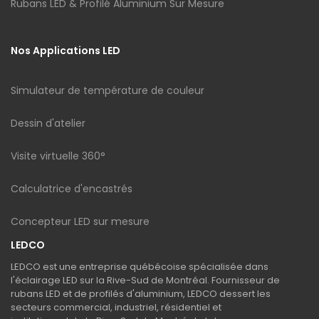
Rubans LED & Profilé Aluminium Sur Mesure
Nos Applications LED
Simulateur de température de couleur
Dessin d'atelier
Visite virtuelle 360°
Calculatrice d'encastrés
Concepteur LED sur mesure
LEDCO
LEDCO est une entreprise québécoise spécialisée dans
l'éclairage LED sur la Rive-Sud de Montréal. Fournisseur de
rubans LED et de profilés d'aluminium, LEDCO dessert les
secteurs commercial, industriel, résidentiel et