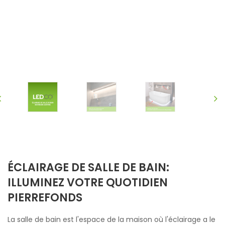
ÉCLAIRAGE DE SALLE DE BAIN:
ILLUMINEZ VOTRE QUOTIDIEN
PIERREFONDS
La salle de bain est l'espace de la maison où l'éclairage a le