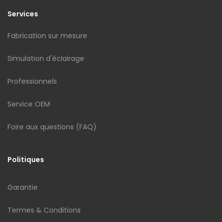
Services
Fabrication sur mesure
Simulation d'éclairage
Professionnels
Service OEM
Foire aux questions (FAQ)
Politiques
Garantie
Termes & Conditions