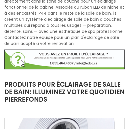
directement dans la zone de douche pour un éclairage
fonctionnel de la cabine. Associés au ruban LED de niche et
à des encastrés IP44 dans le reste de la salle de bain, ils
créent un système d'éclairage de salle de bain à couches
multiples qui répond à tous les usages — préparation,
détente, soins — avec une esthétique de spa professionnel.
Contactez notre équipe pour un plan d'éclairage de salle
de bain adapté à votre rénovation.
PRODUITS POUR ÉCLAIRAGE DE SALLE
DE BAIN: ILLUMINEZ VOTRE QUOTIDIEN
PIERREFONDS