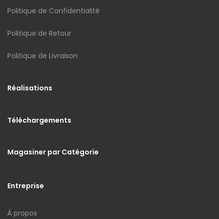
Politique de Confidentialité
Politique de Retour
Politique de Livraison
Réalisations
Téléchargements
Magasiner par Catégorie
Entreprise
À propos