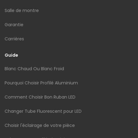
Salle de montre
Garantie
Carrières
Guide
Blanc Chaud Ou Blanc Froid
Pourquoi Choisir Profilé Aluminium
Comment Choisir Bon Ruban LED
Changer Tube Fluorescent pour LED
Choisir l'éclairage de votre pièce