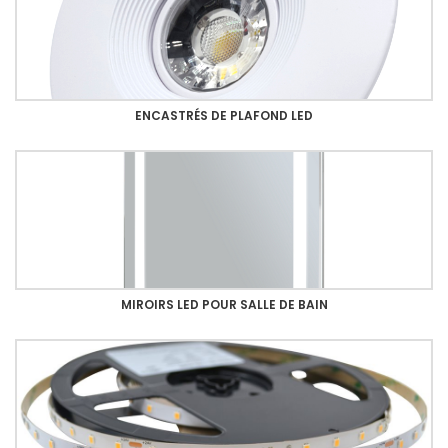
ENCASTRÉS DE PLAFOND LED
MIROIRS LED POUR SALLE DE BAIN