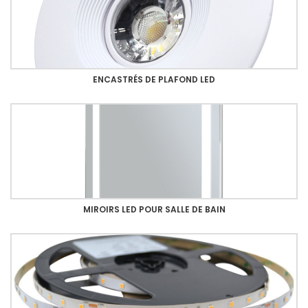
ENCASTRÉS DE PLAFOND LED
MIROIRS LED POUR SALLE DE BAIN