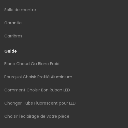
Salle de montre
Garantie
Carrières
Guide
Blanc Chaud Ou Blanc Froid
Pourquoi Choisir Profilé Aluminium
Comment Choisir Bon Ruban LED
Changer Tube Fluorescent pour LED
Choisir l'éclairage de votre pièce