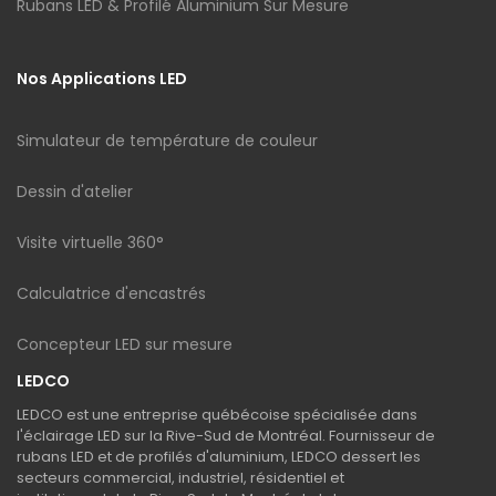
Rubans LED & Profilé Aluminium Sur Mesure
Nos Applications LED
Simulateur de température de couleur
Dessin d'atelier
Visite virtuelle 360°
Calculatrice d'encastrés
Concepteur LED sur mesure
LEDCO
LEDCO est une entreprise québécoise spécialisée dans
l'éclairage LED sur la Rive-Sud de Montréal. Fournisseur de
rubans LED et de profilés d'aluminium, LEDCO dessert les
secteurs commercial, industriel, résidentiel et