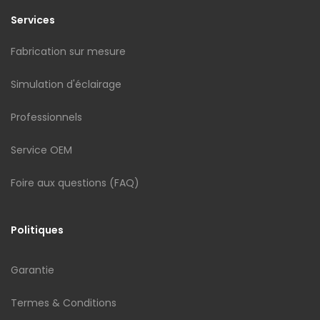
Services
Fabrication sur mesure
Simulation d'éclairage
Professionnels
Service OEM
Foire aux questions (FAQ)
Politiques
Garantie
Termes & Conditions