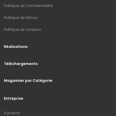
Politique de Confidentialité
Politique de Retour
Politique de Livraison
Réalisations
Téléchargements
Magasiner par Catégorie
Entreprise
À propos