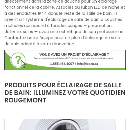
directement dans la zone de douche pour un éclairage
fonctionnel de la cabine. Associés au ruban LED de niche et
à des encastrés IP44 dans le reste de la salle de bain, ils
créent un système d'éclairage de salle de bain à couches
multiples qui répond à tous les usages — préparation,
détente, soins — avec une esthétique de spa professionnel.
Contactez notre équipe pour un plan d'éclairage de salle
de bain adapté à votre rénovation.
PRODUITS POUR ÉCLAIRAGE DE SALLE
DE BAIN: ILLUMINEZ VOTRE QUOTIDIEN
ROUGEMONT