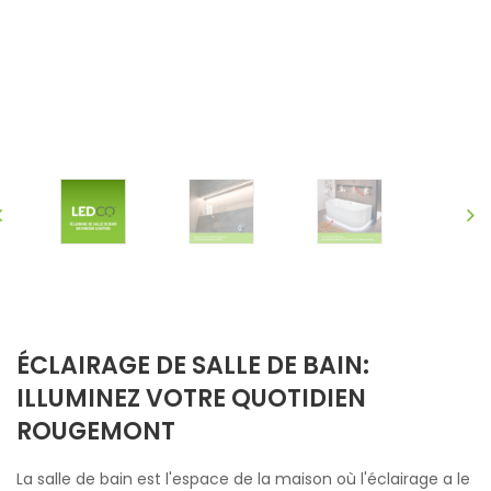
ÉCLAIRAGE DE SALLE DE BAIN:
ILLUMINEZ VOTRE QUOTIDIEN
ROUGEMONT
La salle de bain est l'espace de la maison où l'éclairage a le