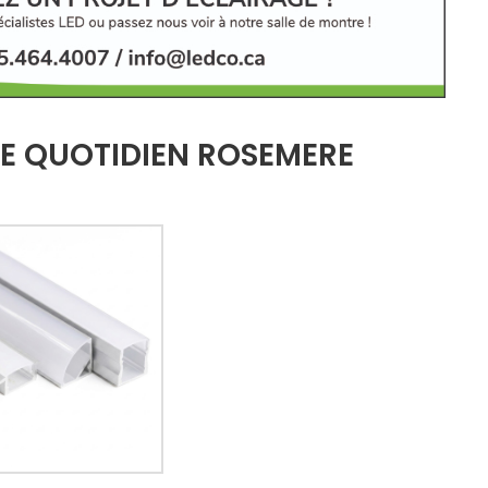
RE QUOTIDIEN ROSEMERE