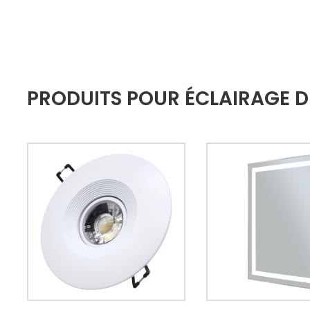
PRODUITS POUR ÉCLAIRAGE DE