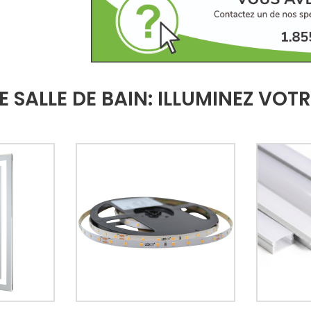
 SALLE DE BAIN: ILLUMINEZ VOT