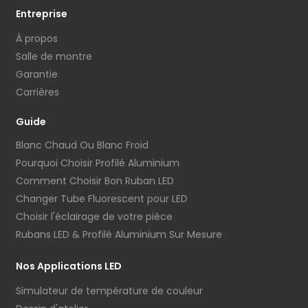
Entreprise
À propos
Salle de montre
Garantie
Carrières
Guide
Blanc Chaud Ou Blanc Froid
Pourquoi Choisir Profilé Aluminium
Comment Choisir Bon Ruban LED
Changer Tube Fluorescent pour LED
Choisir l'éclairage de votre pièce
Rubans LED & Profilé Aluminium Sur Mesure
Nos Applications LED
Simulateur de température de couleur