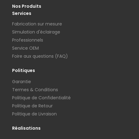
Nos Produits
Services
Fabrication sur mesure
Simulation d'éclairage
Professionnels
Service OEM
Foire aux questions (FAQ)
Politiques
Garantie
Termes & Conditions
Politique de Confidentialité
Politique de Retour
Politique de Livraison
Réalisations