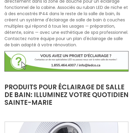
directement dans la zone de douche pour un éclairage
fonctionnel de la cabine. Associés au ruban LED de niche et
à des encastrés IP44 dans le reste de la salle de bain, ils
créent un système d'éclairage de salle de bain à couches
multiples qui répond à tous les usages — préparation,
détente, soins — avec une esthétique de spa professionnel.
Contactez notre équipe pour un plan d'éclairage de salle
de bain adapté à votre rénovation.
PRODUITS POUR ÉCLAIRAGE DE SALLE
DE BAIN: ILLUMINEZ VOTRE QUOTIDIEN
SAINTE-MARIE