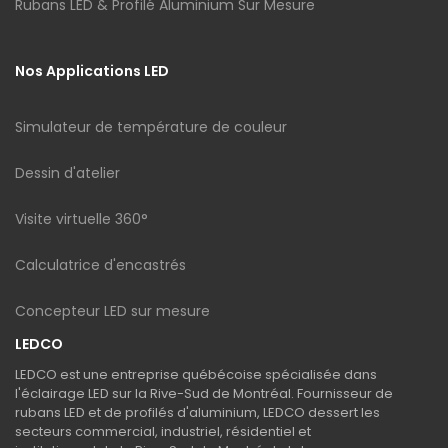
Rubans LED & Profilé Aluminium Sur Mesure
Nos Applications LED
Simulateur de température de couleur
Dessin d'atelier
Visite virtuelle 360°
Calculatrice d'encastrés
Concepteur LED sur mesure
LEDCO
LEDCO est une entreprise québécoise spécialisée dans
l'éclairage LED sur la Rive-Sud de Montréal. Fournisseur de
rubans LED et de profilés d'aluminium, LEDCO dessert les
secteurs commercial, industriel, résidentiel et