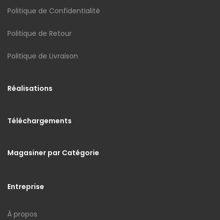
Politique de Confidentialité
Politique de Retour
Politique de Livraison
Réalisations
Téléchargements
Magasiner par Catégorie
Entreprise
À propos