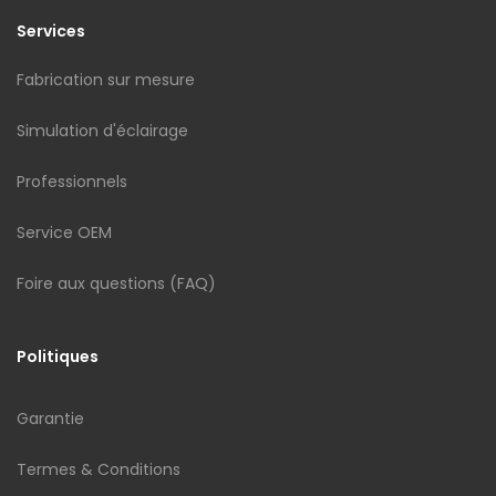
Services
Fabrication sur mesure
Simulation d'éclairage
Professionnels
Service OEM
Foire aux questions (FAQ)
Politiques
Garantie
Termes & Conditions