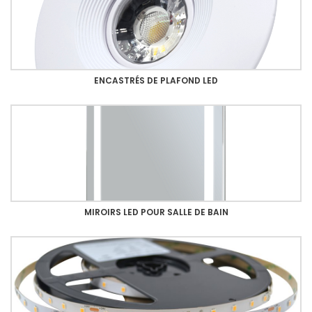
ENCASTRÉS DE PLAFOND LED
MIROIRS LED POUR SALLE DE BAIN