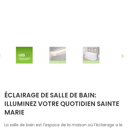
ÉCLAIRAGE DE SALLE DE BAIN:
ILLUMINEZ VOTRE QUOTIDIEN SAINTE
MARIE
La salle de bain est l'espace de la maison où l'éclairage a le