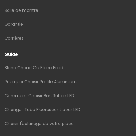
Salle de montre
Garantie
Carrières
Guide
Blanc Chaud Ou Blanc Froid
Pourquoi Choisir Profilé Aluminium
Comment Choisir Bon Ruban LED
Changer Tube Fluorescent pour LED
Choisir l'éclairage de votre pièce