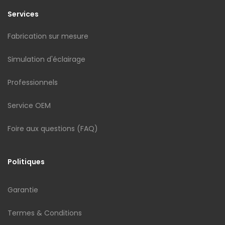
Services
Fabrication sur mesure
Simulation d'éclairage
Professionnels
Service OEM
Foire aux questions (FAQ)
Politiques
Garantie
Termes & Conditions