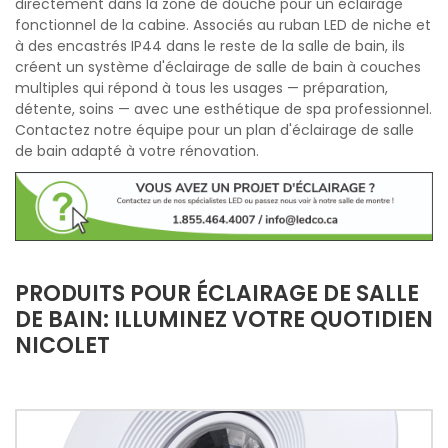
directement dans la zone de douche pour un éclairage
fonctionnel de la cabine. Associés au ruban LED de niche et
à des encastrés IP44 dans le reste de la salle de bain, ils
créent un système d'éclairage de salle de bain à couches
multiples qui répond à tous les usages — préparation,
détente, soins — avec une esthétique de spa professionnel.
Contactez notre équipe pour un plan d'éclairage de salle
de bain adapté à votre rénovation.
PRODUITS POUR ÉCLAIRAGE DE SALLE
DE BAIN: ILLUMINEZ VOTRE QUOTIDIEN
NICOLET