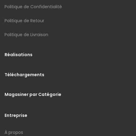
Politique de Confidentialité
Politique de Retour
Politique de Livraison
Réalisations
Téléchargements
Magasiner par Catégorie
Entreprise
À propos