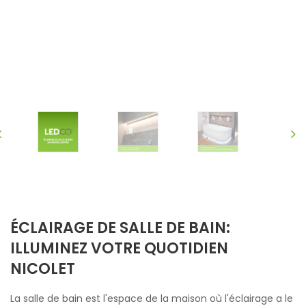
ÉCLAIRAGE DE SALLE DE BAIN:
ILLUMINEZ VOTRE QUOTIDIEN
NICOLET
La salle de bain est l'espace de la maison où l'éclairage a le