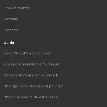
Salle de montre
Garantie
Carrières
Guide
Blanc Chaud Ou Blanc Froid
Pourquoi Choisir Profilé Aluminium
Comment Choisir Bon Ruban LED
Changer Tube Fluorescent pour LED
Choisir l'éclairage de votre pièce