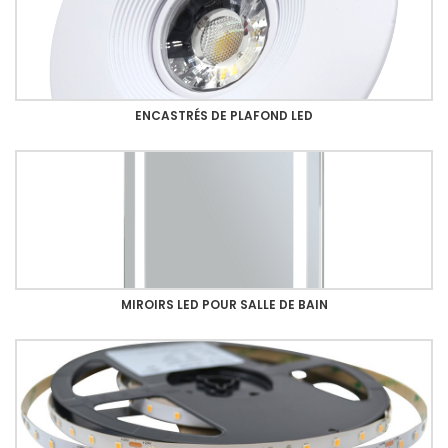
ENCASTRÉS DE PLAFOND LED
MIROIRS LED POUR SALLE DE BAIN