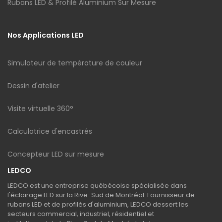
Rubans LED & Profilé Aluminium Sur Mesure
Nos Applications LED
Simulateur de température de couleur
Dessin d'atelier
Visite virtuelle 360°
Calculatrice d'encastrés
Concepteur LED sur mesure
LEDCO
LEDCO est une entreprise québécoise spécialisée dans
l'éclairage LED sur la Rive-Sud de Montréal. Fournisseur de
rubans LED et de profilés d'aluminium, LEDCO dessert les
secteurs commercial, industriel, résidentiel et