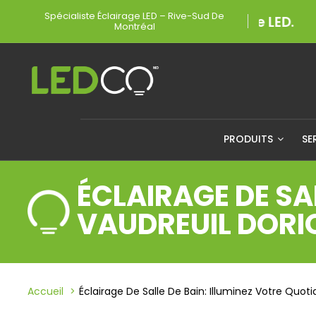
Spécialiste Éclairage LED – Rive-Sud De
Montréal
PRODUITS
SE
ÉCLAIRAGE DE SA
VAUDREUIL DORI
Accueil
Éclairage De Salle De Bain: Illuminez Votre Quot