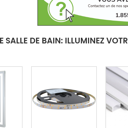
 SALLE DE BAIN: ILLUMINEZ VOT