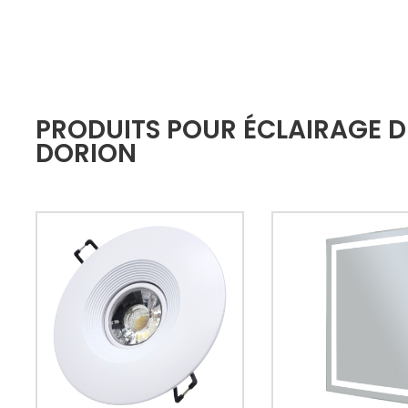
PRODUITS POUR ÉCLAIRAGE DE
DORION