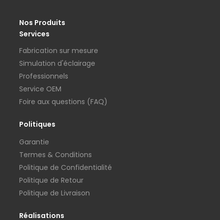
Nos Produits
Services
Fabrication sur mesure
Simulation d'éclairage
Professionnels
Service OEM
Foire aux questions (FAQ)
Politiques
Garantie
Termes & Conditions
Politique de Confidentialité
Politique de Retour
Politique de Livraison
Réalisations