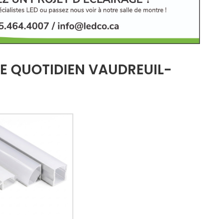
RE QUOTIDIEN VAUDREUIL-