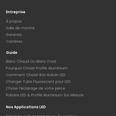
Entreprise
À propos
Salle de montre
Garantie
Carrières
Guide
Blanc Chaud Ou Blanc Froid
Pourquoi Choisir Profilé Aluminium
Comment Choisir Bon Ruban LED
Changer Tube Fluorescent pour LED
Choisir l'éclairage de votre pièce
Rubans LED & Profilé Aluminium Sur Mesure
Nos Applications LED